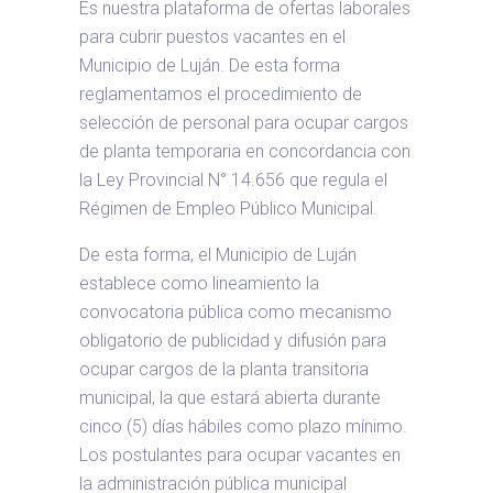
Es nuestra plataforma de ofertas laborales
para cubrir puestos vacantes en el
Municipio de Luján. De esta forma
reglamentamos el procedimiento de
selección de personal para ocupar cargos
de planta temporaria en concordancia con
la Ley Provincial N° 14.656 que regula el
Régimen de Empleo Público Municipal.
De esta forma, el Municipio de Luján
establece como lineamiento la
convocatoria pública como mecanismo
obligatorio de publicidad y difusión para
ocupar cargos de la planta transitoria
municipal, la que estará abierta durante
cinco (5) días hábiles como plazo mínimo.
Los postulantes para ocupar vacantes en
la administración pública municipal