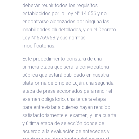
deberán reunir todos los requisitos
establecidos por la Ley N° 14.656 y no
encontrarse alcanzados por ninguna las
inhabilidades allí detalladas, y en el Decreto
Ley N°6769/58 y sus normas
modificatorias.
Este procedimiento constará de una
primera etapa que será la convocatoria
pública que estará publicado en nuestra
plataforma de Empleo Luján, una segunda
etapa de preseleccionados para rendir el
examen obligatorio, una tercera etapa
para entrevistar a quienes hayan rendido
satisfactoriamente el examen, y una cuarta
y última etapa de selección donde de
acuerdo a la evaluación de antecedes y