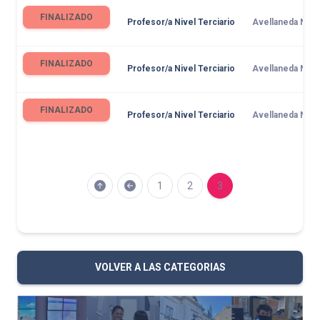
FINALIZADO
Profesor/a Nivel Terciario
Avellaneda N° 1
FINALIZADO
Profesor/a Nivel Terciario
Avellaneda N° 1
FINALIZADO
Profesor/a Nivel Terciario
Avellaneda N° 1
1
2
3
VOLVER A LAS CATEGORIAS